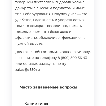
товар. Мы поставляем гидравлические
домкраты с высоким подхватом и иные
типы оборудования. Покупка у нас — это
удобство, надежность и уверенность в
том, что домкрат позволит поднимать
тяжелые элементы безопасно и
эффективно, обеспечивая фиксацию на
нужной высоте.
Для того чтобы оформить заказ по Кирову,
позвоните по телефону 8 (800) 500-56-43
или оставьте заявку на почту
zakaz@a550.ru.
Часто задаваемые вопросы
Какие типы