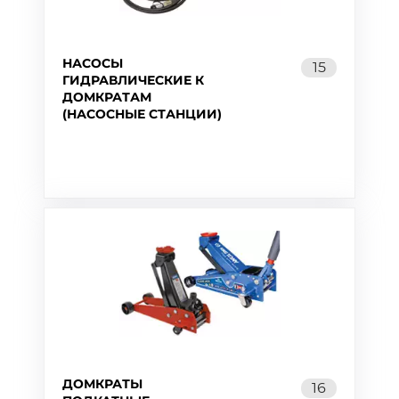
НАСОСЫ
15
ГИДРАВЛИЧЕСКИЕ К
ДОМКРАТАМ
(НАСОСНЫЕ СТАНЦИИ)
ДОМКРАТЫ
16