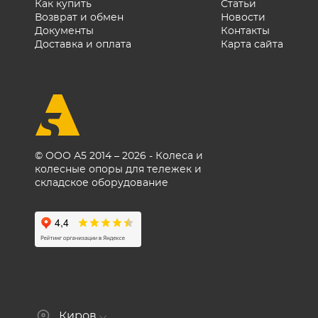
Как купить
Статьи
Возврат и обмен
Новости
Документы
Контакты
Доставка и оплата
Карта сайта
© ООО А5 2014 – 2026 - Колеса и
колесные опоры для тележек и
складское оборудование
Киров