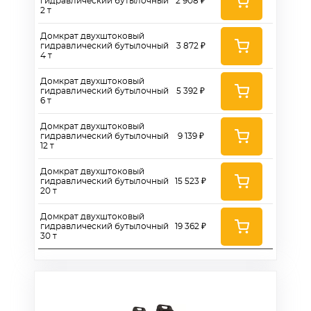
гидравлический бутылочный
2 908 ₽
2 т
Домкрат двухштоковый
гидравлический бутылочный
3 872 ₽
4 т
Домкрат двухштоковый
гидравлический бутылочный
5 392 ₽
6 т
Домкрат двухштоковый
гидравлический бутылочный
9 139 ₽
12 т
Домкрат двухштоковый
гидравлический бутылочный
15 523 ₽
20 т
Домкрат двухштоковый
гидравлический бутылочный
19 362 ₽
30 т