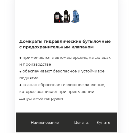
Домкраты гидравлические бутылочные
с предохранительным клапаном
● применяются в автомастерских, на складах
и производстве
● обеспечивают безопасное и устойчивое
поднятие
● клапан сбрасывает излишнее давление,
которое возникает при превышении
допустимой нагрузки
Наименование
Цена, р.
Купить