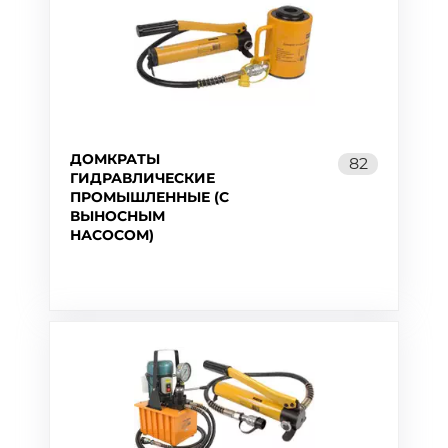
ДОМКРАТЫ
82
ГИДРАВЛИЧЕСКИЕ
ПРОМЫШЛЕННЫЕ (С
ВЫНОСНЫМ
НАСОСОМ)