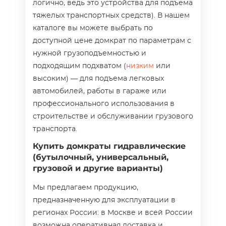
логично, ведь это устройства для подъема
тяжелых транспортных средств). В нашем
каталоге вы можете выбрать по
доступной цене домкрат по параметрам с
нужной грузоподъемностью и
подходящим подхватом (
низким
или
высоким) — для подъема легковых
автомобилей, работы в гараже или
профессионального использования в
строительстве и обслуживании грузового
транспорта.
Купить домкраты гидравлические
(бутылочный, универсальный,
грузовой и другие варианты)
Мы предлагаем продукцию,
предназначенную для эксплуатации в
регионах России: в Москве и всей России
возможна оперативная доставка и