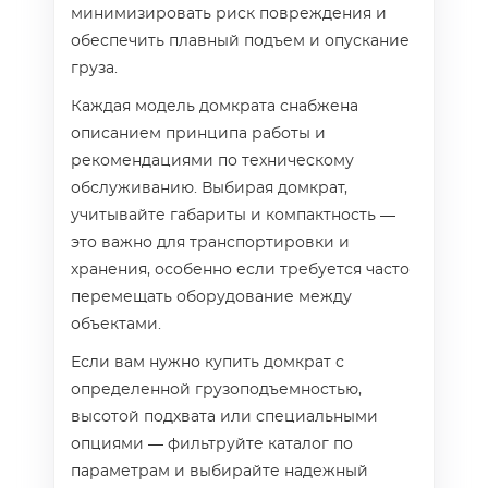
минимизировать риск повреждения и
обеспечить плавный подъем и опускание
груза.
Каждая модель домкрата снабжена
описанием принципа работы и
рекомендациями по техническому
обслуживанию. Выбирая домкрат,
учитывайте габариты и компактность —
это важно для транспортировки и
хранения, особенно если требуется часто
перемещать оборудование между
объектами.
Если вам нужно купить домкрат с
определенной грузоподъемностью,
высотой подхвата или специальными
опциями — фильтруйте каталог по
параметрам и выбирайте надежный