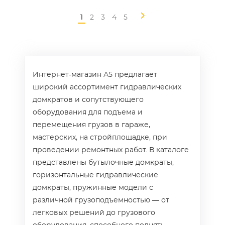
1
2
3
4
5
Интернет-магазин А5 предлагает
широкий ассортимент гидравлических
домкратов и сопутствующего
оборудования для подъема и
перемещения грузов в гараже,
мастерских, на стройплощадке, при
проведении ремонтных работ. В каталоге
представлены бутылочные домкраты,
горизонтальные гидравлические
домкраты, пружинные модели с
различной грузоподъемностью — от
легковых решений до грузового