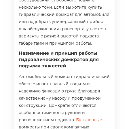
оборудования, способного поднять
несколько тонн. Если вы хотите купить
гидравлический домкрат для автомобиля
или подобрать универсальный прибор
для обслуживания транспорта, у нас есть
варианты с разной высотой подхвата,
габаритами и принципом работы.
Назначение и принцип работы
гидравлических домкратов для
подъема тяжестей
Автомобильный домкрат гидравлический
обеспечивает плавный подъем и
надежную фиксацию груза благодаря
качественному насосу и продуманной
конструкции. Домкраты отличаются
особенностями конструкции и
расположением подхвата.
Бутылочные
домкраты при своих компактных