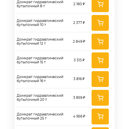
Домкрат гидравлический
2 180 ₽
бутылочный 8 т
Домкрат гидравлический
2 377 ₽
бутылочный 10 т
Домкрат гидравлический
2 849 ₽
бутылочный 12 т
Домкрат гидравлический
3 313 ₽
бутылочный 15 т
Домкрат гидравлический
3 816 ₽
бутылочный 16 т
Домкрат гидравлический
3 859 ₽
бутылочный 20 т
Домкрат гидравлический
4 956 ₽
бутылочный 25 т