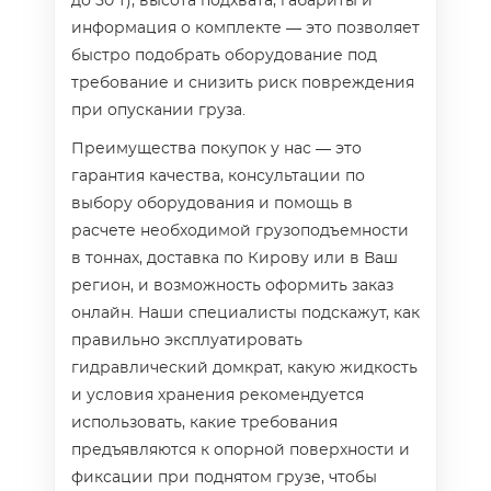
до 50 т), высота подхвата, габариты и
информация о комплекте — это позволяет
быстро подобрать оборудование под
требование и снизить риск повреждения
при опускании груза.
Преимущества покупок у нас — это
гарантия качества, консультации по
выбору оборудования и помощь в
расчете необходимой грузоподъемности
в тоннах, доставка по Кирову или в Ваш
регион, и возможность оформить заказ
онлайн. Наши специалисты подскажут, как
правильно эксплуатировать
гидравлический домкрат, какую жидкость
и условия хранения рекомендуется
использовать, какие требования
предъявляются к опорной поверхности и
фиксации при поднятом грузе, чтобы