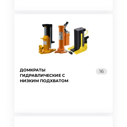
ДОМКРАТЫ
16
ГИДРАВЛИЧЕСКИЕ С
НИЗКИМ ПОДХВАТОМ