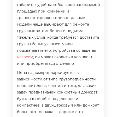
габаритах удобны небольшой занимаемой
площадью при хранении и
транспортировке; горизонтальные
модели чаще выбирают для ремонта
грузовых автомобилей и подъема
тяжелых узлов, когда требуется доставить
груз на большую высоту или
подхватывать его. Устройства оснащены
насосом
; он может входить в комплект
или приобретаться отдельно.
Цена на домкрат варьируется в
зависимости от типа, грузоподъемности,
дополнительных опций и того, для каких
задач предназначен конкретный домкрат:
бутылочный обычно дешевле и
компактнее, а двухштоковый или домкрат
большого тоннажа — дороже (что