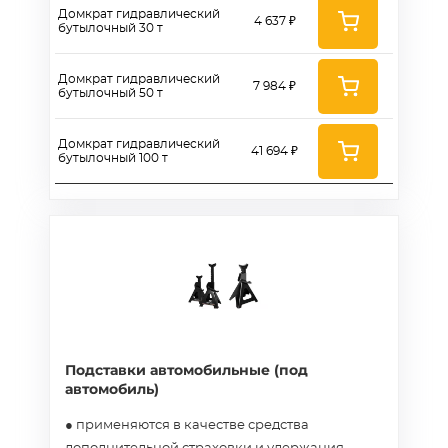
Домкрат гидравлический
4 637 ₽
бутылочный 30 т
Домкрат гидравлический
7 984 ₽
бутылочный 50 т
Домкрат гидравлический
41 694 ₽
бутылочный 100 т
Подставки автомобильные (под
автомобиль)
● применяются в качестве средства