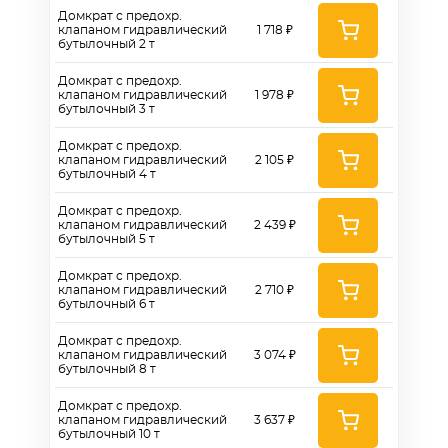
Домкрат с предохр.
клапаном гидравлический
1 718 ₽
бутылочный 2 т
Домкрат с предохр.
клапаном гидравлический
1 978 ₽
бутылочный 3 т
Домкрат с предохр.
клапаном гидравлический
2 105 ₽
бутылочный 4 т
Домкрат с предохр.
клапаном гидравлический
2 439 ₽
бутылочный 5 т
Домкрат с предохр.
клапаном гидравлический
2 710 ₽
бутылочный 6 т
Домкрат с предохр.
клапаном гидравлический
3 074 ₽
бутылочный 8 т
Домкрат с предохр.
клапаном гидравлический
3 637 ₽
бутылочный 10 т