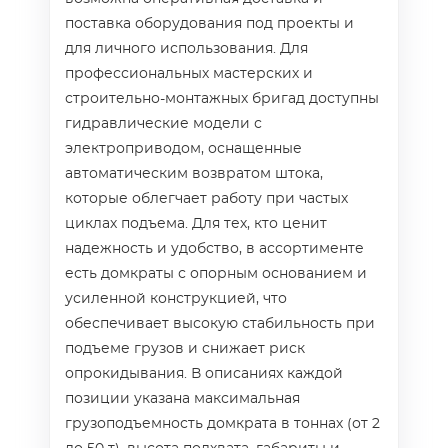
поставка оборудования под проекты и
для личного использования. Для
профессиональных мастерских и
строительно-монтажных бригад доступны
гидравлические модели с
электроприводом, оснащенные
автоматическим возвратом штока,
которые облегчает работу при частых
циклах подъема. Для тех, кто ценит
надежность и удобство, в ассортименте
есть домкраты с опорным основанием и
усиленной конструкцией, что
обеспечивает высокую стабильность при
подъеме грузов и снижает риск
опрокидывания. В описаниях каждой
позиции указана максимальная
грузоподъемность домкрата в тоннах (от 2