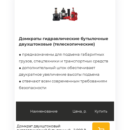
Домкраты гидравлические бутылочные
двухштоковые (телескопические)
● предназначены для подъема габаритных
грузов, спецтехники и транспортных средств
● дополнительный шток обеспечивает
двукратное увеличение высоты подъема
● отвечают всем современным требованиям
безопасности
Наименование
Цена, р.
Купить
Домкрат двухштоковый