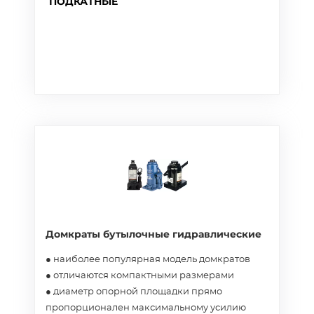
ПОДКАТНЫЕ
Домкраты бутылочные гидравлические
● наиболее популярная модель домкратов
● отличаются компактными размерами
● диаметр опорной площадки прямо
пропорционален максимальному усилию