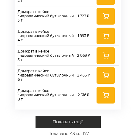
2 т
Домкрат в кейсе
гидравлический бутылочный
1 727 ₽
3 т
Домкрат в кейсе
гидравлический бутылочный
1 993 ₽
4 т
Домкрат в кейсе
гидравлический бутылочный
2 069 ₽
5 т
Домкрат в кейсе
гидравлический бутылочный
2 455 ₽
6 т
Домкрат в кейсе
гидравлический бутылочный
2 516 ₽
8 т
Показать ещё
Показано
43
из 177