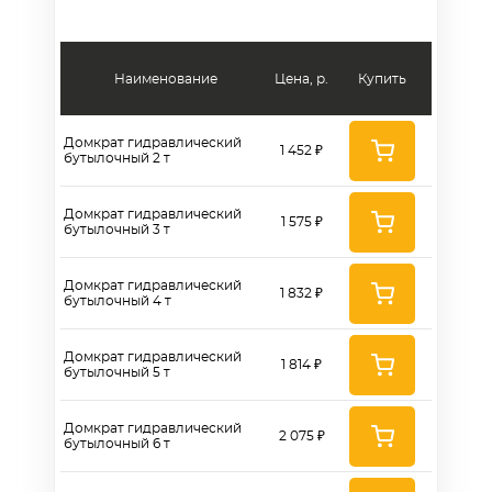
Наименование
Цена, р.
Купить
Домкрат гидравлический
1 452 ₽
бутылочный 2 т
Домкрат гидравлический
1 575 ₽
бутылочный 3 т
Домкрат гидравлический
1 832 ₽
бутылочный 4 т
Домкрат гидравлический
1 814 ₽
бутылочный 5 т
Домкрат гидравлический
2 075 ₽
бутылочный 6 т