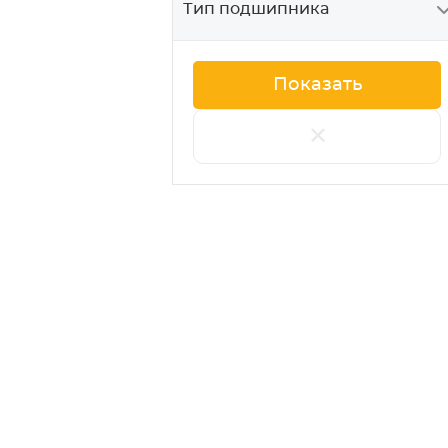
Тип подшипника
+