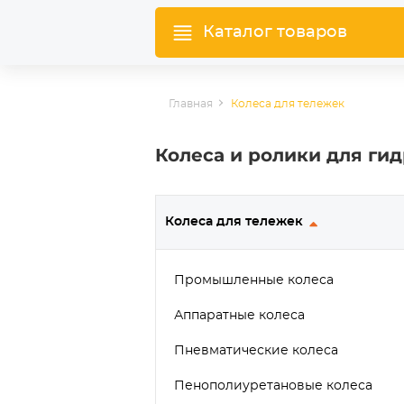
Каталог товаров
Главная
Колеса для тележек
Колеса и ролики для ги
Колеса для тележек
Промышленные колеса
Аппаратные колеса
Пневматические колеса
Пенополиуретановые колеса