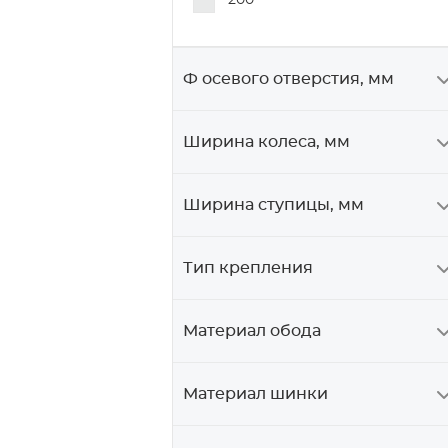
200
Ф осевого отверстия, мм
Ширина колеса, мм
Ширина ступицы, мм
Тип крепления
Материал обода
Материал шинки