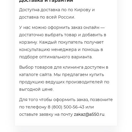
Доставка и гарантии
Доступна доставка по по Кирову и
доставка по всей России.
У нас можно оформить заказ онлайн —
достаточно выбрать товар и добавить в
корзину. Каждый покупатель получает
консультацию менеджера и помощь в
подборе оптимального варианта.
Выбор товаров для клининга доступен в
каталоге сайта. Мы предлагаем купить
продукцию ведущих производителей по
выгодной цене.
Для того чтобы оформить заказ, позвоните
по телефону 8 (800) 500-56-43 или
оставьте заявку на почту
zakaz@a550.ru
.