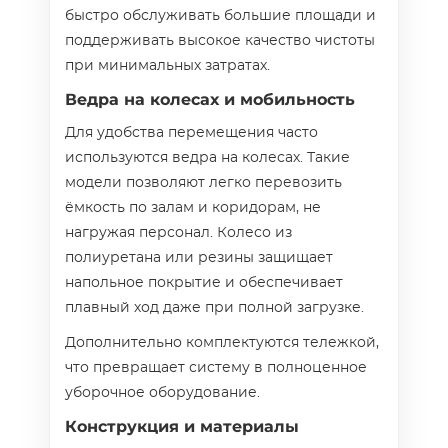
быстро обслуживать большие площади и
поддерживать высокое качество чистоты
при минимальных затратах.
Ведра на колесах и мобильность
Для удобства перемещения часто
используются ведра на колесах. Такие
модели позволяют легко перевозить
ёмкость по залам и коридорам, не
нагружая персонал. Колесо из
полиуретана или резины защищает
напольное покрытие и обеспечивает
плавный ход даже при полной загрузке.
Дополнительно комплектуются тележкой,
что превращает систему в полноценное
уборочное оборудование.
Конструкция и материалы