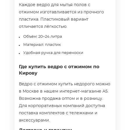
Каждое ведро для мытья полов с
отжимом изготавливается из прочного
пластика. Пластиковый вариант
отличается лёгкостью.
Объём: 20–24 литра
Материал: пластик
Удобная ручка для переноски
Где купить ведро с отжимом по
Кирову
Ведро с отжимом купить недорого можно
в Москве в нашем интернет-магазине А5.
Возможна продажа оптом и в розницу.
Для корпоративных компаний доступна
поставка комплектов с тележками и
аксессуарами.