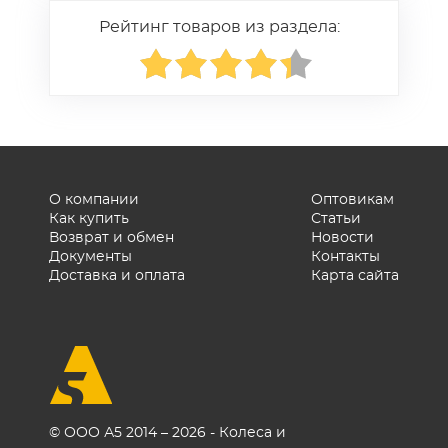
Рейтинг товаров из раздела:
О компании
Оптовикам
Как купить
Статьи
Возврат и обмен
Новости
Документы
Контакты
Доставка и оплата
Карта сайта
© ООО А5 2014 – 2026 - Колеса и