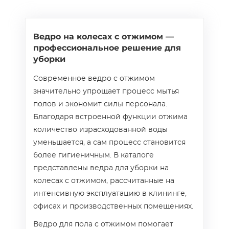
Ведро на колесах с отжимом —
профессиональное решение для
уборки
Современное ведро с отжимом
значительно упрощает процесс мытья
полов и экономит силы персонала.
Благодаря встроенной функции отжима
количество израсходованной воды
уменьшается, а сам процесс становится
более гигиеничным. В каталоге
представлены ведра для уборки на
колесах с отжимом, рассчитанные на
интенсивную эксплуатацию в клининге,
офисах и производственных помещениях.
Ведро для пола с отжимом помогает